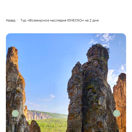
Назад
/
Тур «Всемирное наследие ЮНЕСКО» на 2 дня