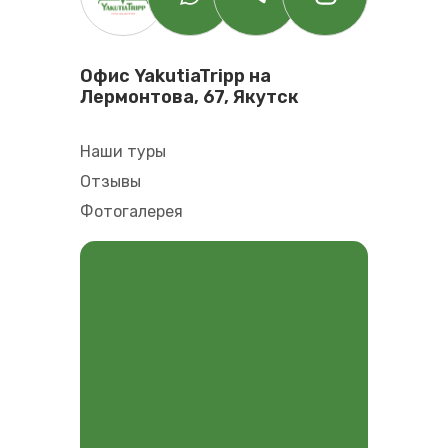
Офис YakutiaTripp на
Лермонтова, 67, Якутск
Наши туры
Отзывы
Фотогалерея