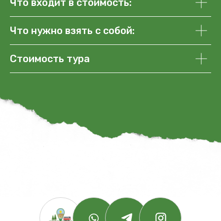
Что входит в стоимость:
Что нужно взять с собой:
Стоимость тура