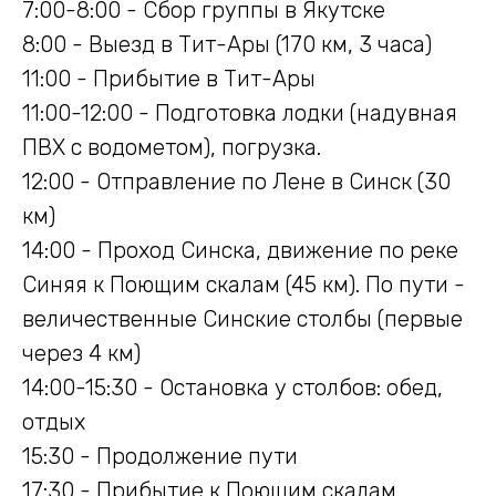
7:00-8:00 - Сбор группы в Якутске
8:00 - Выезд в Тит-Ары (170 км, 3 часа)
11:00 - Прибытие в Тит-Ары
11:00-12:00 - Подготовка лодки (надувная
ПВХ с водометом), погрузка.
12:00 - Отправление по Лене в Синск (30
км)
14:00 - Проход Синска, движение по реке
Синяя к Поющим скалам (45 км). По пути -
величественные Синские столбы (первые
через 4 км)
14:00-15:30 - Остановка у столбов: обед,
отдых
15:30 - Продолжение пути
17:30 - Прибытие к Поющим скалам