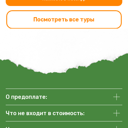
О предоплате:
Что не входит в стоимость: