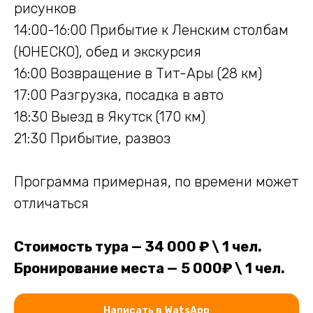
рисунков
14:00-16:00 Прибытие к Ленским столбам
(ЮНЕСКО), обед и экскурсия
16:00 Возвращение в Тит-Ары (28 км)
17:00 Разгрузка, посадка в авто
18:30 Выезд в Якутск (170 км)
21:30 Прибытие, развоз
Программа примерная, по времени может
отличаться
Стоимость тура — 34 000 ₽ \ 1 чел.
Бронирование места —
5 000₽ \ 1 чел.
Написать в WatsApp